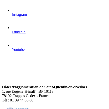
Instagram
Linkedin
Youtube
Hôtel d'agglomération de Saint-Quentin-en-Yvelines
1, rue Eugène-Hénaff - BP 10118
78192 Trappes Cedex - France
Tél : 01 39 44 80 80