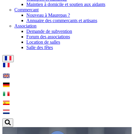
Maintien à domicile et soutien aux aidants
Commerçant
Nouveau à Maurepas ?
Annuaire des commerçants et artisans
Association
Demande de subvention
Forum des associations
Location de salles
Salle des fêtes