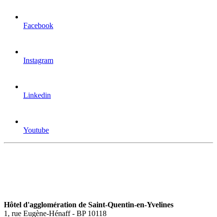
Facebook
Instagram
Linkedin
Youtube
Hôtel d'agglomération de Saint-Quentin-en-Yvelines
1, rue Eugène-Hénaff - BP 10118