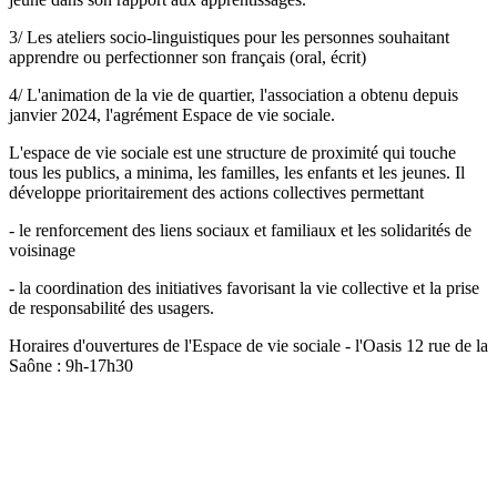
3/ Les ateliers socio-linguistiques pour les personnes souhaitant
apprendre ou perfectionner son français (oral, écrit)
4/ L'animation de la vie de quartier, l'association a obtenu depuis
janvier 2024, l'agrément Espace de vie sociale.
L'espace de vie sociale est une structure de proximité qui touche
tous les publics, a minima, les familles, les enfants et les jeunes. Il
développe prioritairement des actions collectives permettant
- le renforcement des liens sociaux et familiaux et les solidarités de
voisinage
- la coordination des initiatives favorisant la vie collective et la prise
de responsabilité des usagers.
Horaires d'ouvertures de l'Espace de vie sociale - l'Oasis 12 rue de la
Saône : 9h-17h30