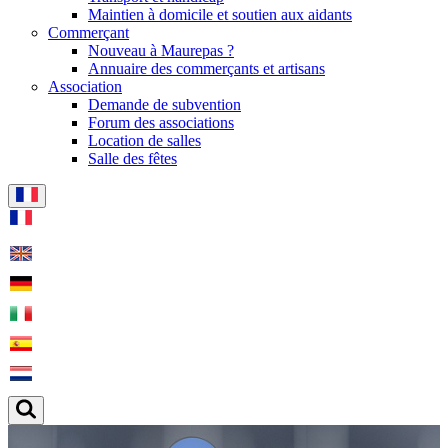
Maintien à domicile et soutien aux aidants
Commerçant
Nouveau à Maurepas ?
Annuaire des commerçants et artisans
Association
Demande de subvention
Forum des associations
Location de salles
Salle des fêtes