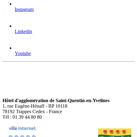
Instagram
Linkedin
Youtube
Hôtel d'agglomération de Saint-Quentin-en-Yvelines
1, rue Eugène-Hénaff - BP 10118
78192 Trappes Cedex - France
Tél : 01 39 44 80 80