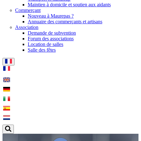
Maintien à domicile et soutien aux aidants
Commerçant
Nouveau à Maurepas ?
Annuaire des commerçants et artisans
Association
Demande de subvention
Forum des associations
Location de salles
Salle des fêtes