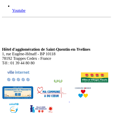
Youtube
Hôtel d'agglomération de Saint-Quentin-en-Yvelines
1, rue Eugène-Hénaff - BP 10118
78192 Trappes Cedex - France
Tél : 01 39 44 80 80