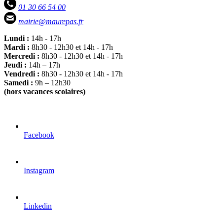
01 30 66 54 00
mairie@maurepas.fr
Lundi :
14h - 17h
Mardi :
8h30 - 12h30 et 14h - 17h
Mercredi :
8h30 - 12h30 et 14h - 17h
Jeudi :
14h – 17h
Vendredi :
8h30 - 12h30 et 14h - 17h
Samedi :
9h – 12h30
(hors vacances scolaires)
Facebook
Instagram
Linkedin