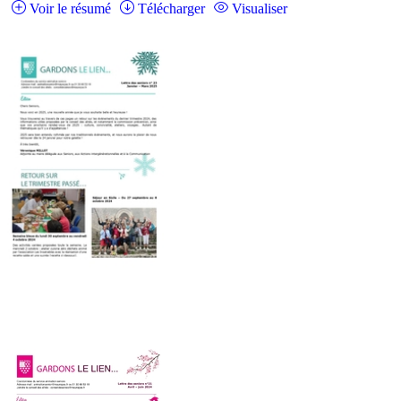
Voir le résumé
Télécharger
Visualiser