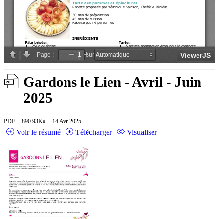
Gardons le Lien - Avril - Juin
2025
PDF
890.93Ko
14 Avr 2025
Voir le résumé
Télécharger
Visualiser