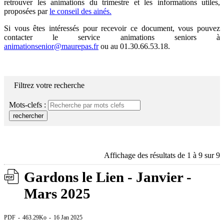
retrouver les animations du trimestre et les informations utiles,
proposées par
le conseil des ainés.
Si vous êtes intéressés pour recevoir ce document, vous pouvez
contacter le service animations seniors à
animationsenior@maurepas.fr
ou au 01.30.66.53.18.
Filtrez votre recherche
Mots-clefs :
rechercher
Affichage des résultats de 1 à 9 sur 9
Gardons le Lien - Janvier -
Mars 2025
PDF
463.29Ko
16 Jan 2025