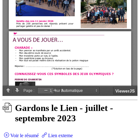
Gardons le Lien - juillet -
septembre 2023
Voir le résumé
Lien externe