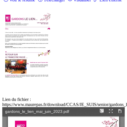
Lien du fichier :
https://www.maurepas.fr/download/CCAS/JE_SUIS/senior/gardons_le