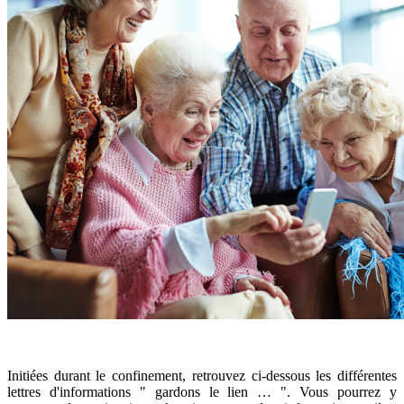
Initiées durant le confinement, retrouvez ci-dessous les différentes
lettres d'informations " gardons le lien … ". Vous pourrez y