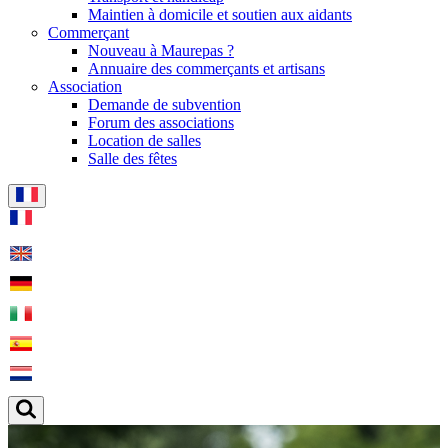
Maintien à domicile et soutien aux aidants
Commerçant
Nouveau à Maurepas ?
Annuaire des commerçants et artisans
Association
Demande de subvention
Forum des associations
Location de salles
Salle des fêtes