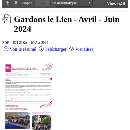
Gardons le Lien - Avril - Juin
2024
PDF
971.23Ko
09 Avr 2024
Voir le résumé
Télécharger
Visualiser