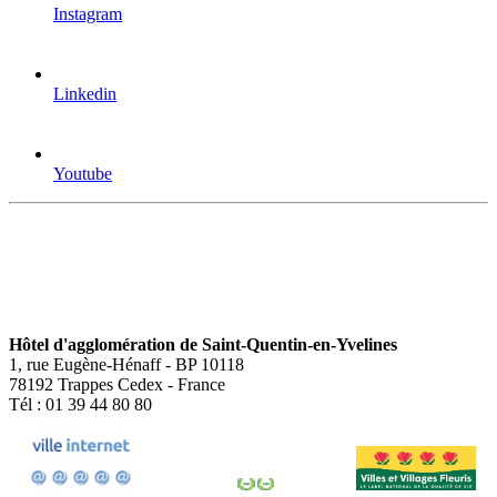
Instagram
Linkedin
Youtube
Hôtel d'agglomération de Saint-Quentin-en-Yvelines
1, rue Eugène-Hénaff - BP 10118
78192 Trappes Cedex - France
Tél : 01 39 44 80 80