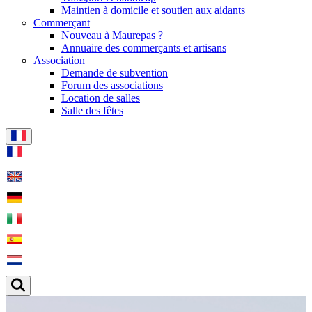
Maintien à domicile et soutien aux aidants
Commerçant
Nouveau à Maurepas ?
Annuaire des commerçants et artisans
Association
Demande de subvention
Forum des associations
Location de salles
Salle des fêtes