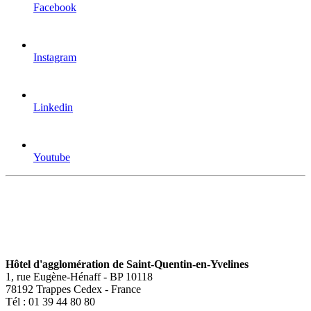
Facebook
Instagram
Linkedin
Youtube
Hôtel d'agglomération de Saint-Quentin-en-Yvelines
1, rue Eugène-Hénaff - BP 10118
78192 Trappes Cedex - France
Tél : 01 39 44 80 80