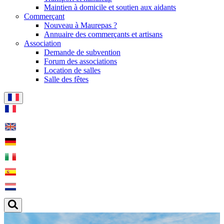
Maintien à domicile et soutien aux aidants
Commerçant
Nouveau à Maurepas ?
Annuaire des commerçants et artisans
Association
Demande de subvention
Forum des associations
Location de salles
Salle des fêtes