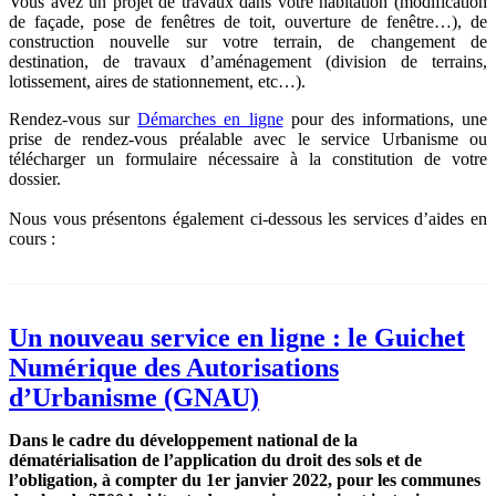
Vous avez un projet de travaux dans votre habitation (modification
de façade, pose de fenêtres de toit, ouverture de fenêtre…), de
construction nouvelle sur votre terrain, de changement de
destination, de travaux d’aménagement (division de terrains,
lotissement, aires de stationnement, etc…).
Rendez-vous sur
Démarches en ligne
pour des informations, une
prise de rendez-vous préalable avec le service Urbanisme ou
télécharger un formulaire nécessaire à la constitution de votre
dossier.
Nous vous présentons également ci-dessous les services d’aides en
cours :
Un nouveau service en ligne : le Guichet
Numérique des Autorisations
d’Urbanisme (GNAU)
Dans le cadre du développement national de la
dématérialisation de l’application du droit des sols et de
l’obligation, à compter du 1er janvier 2022, pour les communes