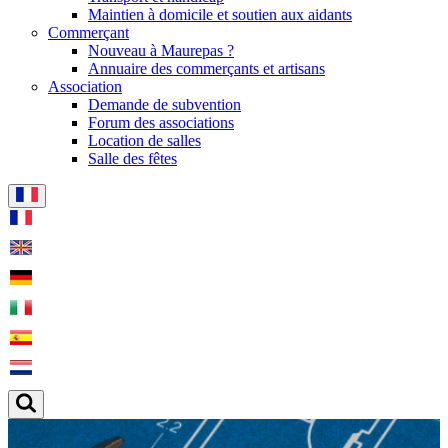
Maintien à domicile et soutien aux aidants
Commerçant
Nouveau à Maurepas ?
Annuaire des commerçants et artisans
Association
Demande de subvention
Forum des associations
Location de salles
Salle des fêtes