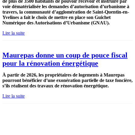
de plus de 3500 habitants de pouvoir recevoir et instruire par
voie dématérialisée les demandes d’autorisation d’urbanisme à
travers, la communauté d’agglomération de Saint-Quentin-en-
Yvelines a fait le choix de mettre en place son Guichet
Numérique des Autorisations d’Urbanisme (GNAU).
Lire la suite
Maurepas donne un coup de pouce fiscal
pour la rénovation énergétique
À partir de 2026, les propriétaires de logements à Maurepas
pourront bénéficier d’une exonération partielle de taxe foncière,
s’ils réalisent des travaux de rénovation énergétique.
Lire la suite