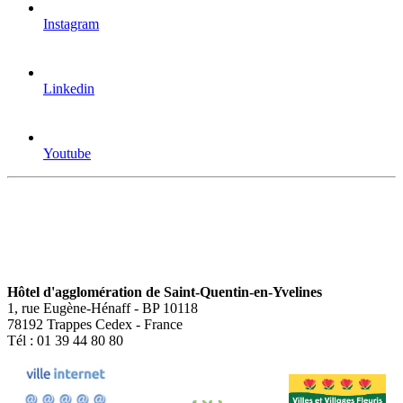
Instagram
Linkedin
Youtube
Hôtel d'agglomération de Saint-Quentin-en-Yvelines
1, rue Eugène-Hénaff - BP 10118
78192 Trappes Cedex - France
Tél : 01 39 44 80 80